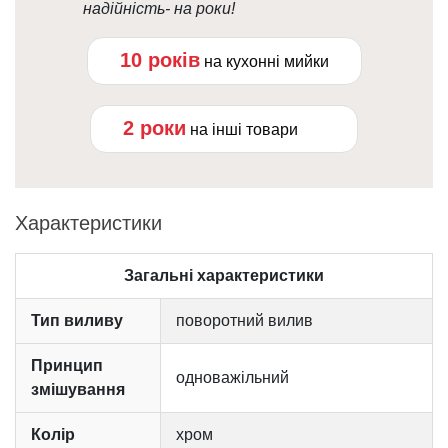
надійність- на роки!
10 років
на кухонні мийки
2 роки
на інші товари
Характеристики
Загальні характеристики
Тип виливу
поворотний вилив
Принцип
одноважільний
змішування
Колір
хром