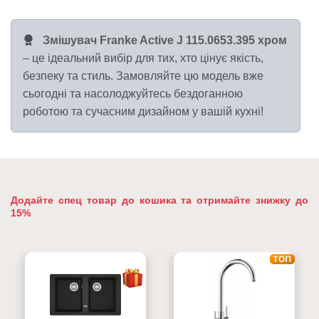
Змішувач Franke Active J 115.0653.395 хром
– це ідеальний вибір для тих, хто цінує якість,
безпеку та стиль. Замовляйте цю модель вже
сьогодні та насолоджуйтесь бездоганною
роботою та сучасним дизайном у вашій кухні!
Додайте спец товар до кошика та отримайте знижку до
15%