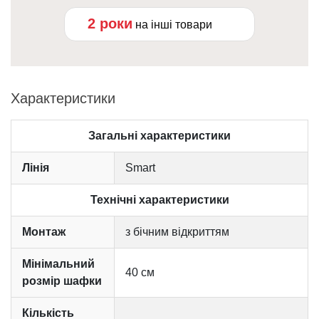
2 роки
на інші товари
Характеристики
Загальні характеристики
Лінія
Smart
Технічні характеристики
Монтаж
з бічним відкриттям
Мінімальний
40 см
розмір шафки
Кількість