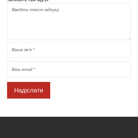
Надіслати