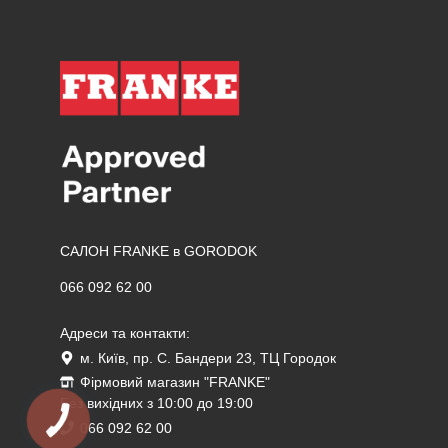
САЛОН FRANKE в GORODOK
066 092 62 00
Адреси та контакти:
м. Київ, пр. С. Бандери 23, ТЦ Городок
Фірмовий магазин "FRANKE"
Без вихідних з 10:00 до 19:00
066 092 62 00