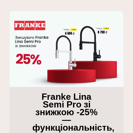
Franke Lina
Semi Pro зі
знижкою -25%
—
функціональність,