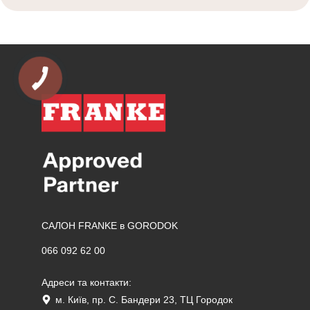
САЛОН FRANKE в GORODOK
066 092 62 00
Адреси та контакти:
м. Київ, пр. С. Бандери 23, ТЦ Городок