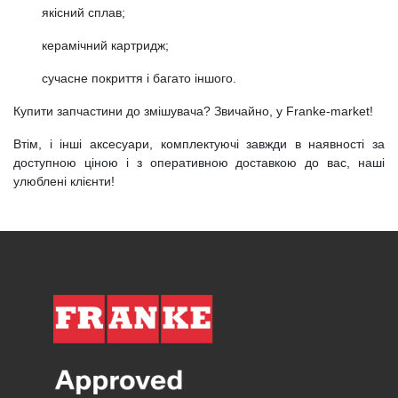
якісний сплав;
керамічний картридж;
сучасне покриття і багато іншого.
Купити запчастини до змішувача? Звичайно, у Franke-market!
Втім, і інші аксесуари, комплектуючі завжди в наявності за
доступною ціною і з оперативною доставкою до вас, наші
улюблені клієнти!