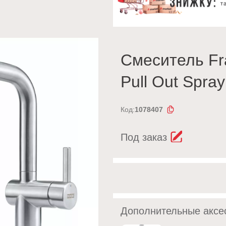
Смеситель Fr
Pull Out Spra
Код:
1078407
Под заказ
Дополнительные аксе