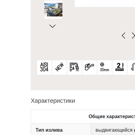
Характеристики
Общие характерис
Тип излива
выдвигающийся 